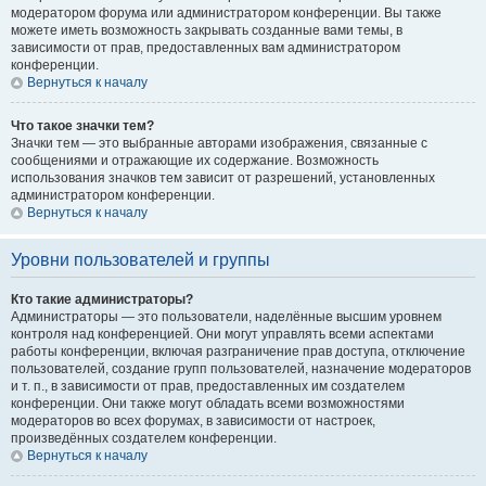
модератором форума или администратором конференции. Вы также
можете иметь возможность закрывать созданные вами темы, в
зависимости от прав, предоставленных вам администратором
конференции.
Вернуться к началу
Что такое значки тем?
Значки тем — это выбранные авторами изображения, связанные с
сообщениями и отражающие их содержание. Возможность
использования значков тем зависит от разрешений, установленных
администратором конференции.
Вернуться к началу
Уровни пользователей и группы
Кто такие администраторы?
Администраторы — это пользователи, наделённые высшим уровнем
контроля над конференцией. Они могут управлять всеми аспектами
работы конференции, включая разграничение прав доступа, отключение
пользователей, создание групп пользователей, назначение модераторов
и т. п., в зависимости от прав, предоставленных им создателем
конференции. Они также могут обладать всеми возможностями
модераторов во всех форумах, в зависимости от настроек,
произведённых создателем конференции.
Вернуться к началу