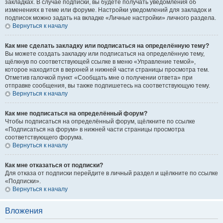
закладках. В случае подписки, вы будете получать уведомления об
изменениях в теме или форуме. Настройки уведомлений для закладок и
подписок можно задать на вкладке «Личные настройки» личного раздела.
Вернуться к началу
Как мне сделать закладку или подписаться на определённую тему?
Вы можете создать закладку или подписаться на определённую тему,
щёлкнув по соответствующей ссылке в меню «Управление темой»,
которое находится в верхней и нижней части страницы просмотра тем.
Отметив галочкой пункт «Сообщать мне о получении ответа» при
отправке сообщения, вы также подпишетесь на соответствующую тему.
Вернуться к началу
Как мне подписаться на определённый форум?
Чтобы подписаться на определённый форум, щёлкните по ссылке
«Подписаться на форум» в нижней части страницы просмотра
соответствующего форума.
Вернуться к началу
Как мне отказаться от подписки?
Для отказа от подписки перейдите в личный раздел и щёлкните по ссылке
«Подписки».
Вернуться к началу
Вложения