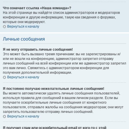
Что означает ссылка «Наша команда»?
На этой странице вы найдёте список администраторов и модераторов
конференции и другую информацию, такую как сведения о форумах,
которые они модерируют.
Вернуться к началу
Личные сообщения
Я не могу отправить личные сообщения!
Это может быть вызвано тремя причинами: вы не зарегистрированы и/
или не вошли на конференцию, администратор запретил отправку
личных сообщений на всей конференции или же администратор запретил
это вам лично. Свяжитесь с администратором конференции для
получения дополнительной информации.
Вернуться к началу
Я постоянно получаю нежелательные личные сообщения!
Вы можете автоматически удалять личные сообщения пользователей,
используя правила для сообщений в вашем личном разделе. Если вы
получаете оскорбительные личные сообщения от конкретного
пользователя, отправьте жалобы на сообщения модераторам; они могут
запретить пользователю отправку личных сообщений.
Вернуться к началу
Я получил спам или оскорбительный email от кого-то с этой