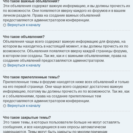
Что такое важные объявления?
Эти объявления содержат важную информацию, и вы должны прочесть их
по возможности. Они появляются вверху каждого из форумов и в вашем
личном разделе. Права на создание важных объявлений
предоставляются администратором конференции.
Вернуться к началу
Что такое объявления?
Объявления чаще всего содержат важную информацию для форума, на
котором вы находитесь в настоящий момент, и вы должны прочесть их по
возможности. Объявления появляются вверху каждой страницы форума,
в котором они созданы. Так же, как и с важными объявлениями, права на
создание объявлений предоставляются администратором.
Вернуться к началу
Что такое прилепленные темы?
Прилепленные темы в форуме находятся ниже всех объявлений и только
на его первой странице. Они чаще всего содержат достаточно важную
информацию, поэтому вы должны прочесть их по возможности. Так же, как
и с объявлениями, права на создание прилепленных тем
предоставляются администратором конференции.
Вернуться к началу
Что такое закрытые темы?
Это такие темы, в которых пользователи больше не могут оставлять
сообщения, и все находящиеся в них опросы автоматически
завершаются. Темы могут быть закрыты по многим причинам