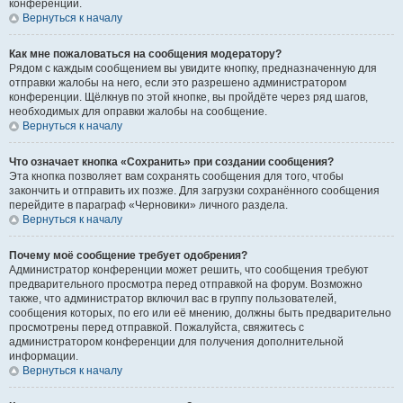
конференции.
Вернуться к началу
Как мне пожаловаться на сообщения модератору?
Рядом с каждым сообщением вы увидите кнопку, предназначенную для
отправки жалобы на него, если это разрешено администратором
конференции. Щёлкнув по этой кнопке, вы пройдёте через ряд шагов,
необходимых для оправки жалобы на сообщение.
Вернуться к началу
Что означает кнопка «Сохранить» при создании сообщения?
Эта кнопка позволяет вам сохранять сообщения для того, чтобы
закончить и отправить их позже. Для загрузки сохранённого сообщения
перейдите в параграф «Черновики» личного раздела.
Вернуться к началу
Почему моё сообщение требует одобрения?
Администратор конференции может решить, что сообщения требуют
предварительного просмотра перед отправкой на форум. Возможно
также, что администратор включил вас в группу пользователей,
сообщения которых, по его или её мнению, должны быть предварительно
просмотрены перед отправкой. Пожалуйста, свяжитесь с
администратором конференции для получения дополнительной
информации.
Вернуться к началу