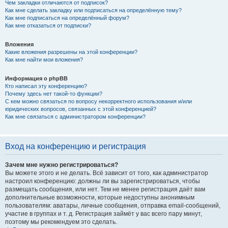
Чем закладки отличаются от подписок?
Как мне сделать закладку или подписаться на определённую тему?
Как мне подписаться на определённый форум?
Как мне отказаться от подписки?
Вложения
Какие вложения разрешены на этой конференции?
Как мне найти мои вложения?
Информация о phpBB
Кто написал эту конференцию?
Почему здесь нет такой-то функции?
С кем можно связаться по вопросу некорректного использования и/или
юридических вопросов, связанных с этой конференцией?
Как мне связаться с администратором конференции?
Вход на конференцию и регистрация
Зачем мне нужно регистрироваться?
Вы можете этого и не делать. Всё зависит от того, как администратор
настроил конференцию: должны ли вы зарегистрироваться, чтобы
размещать сообщения, или нет. Тем не менее регистрация даёт вам
дополнительные возможности, которые недоступны анонимным
пользователям: аватары, личные сообщения, отправка email-сообщений,
участие в группах и т. д. Регистрация займёт у вас всего пару минут,
поэтому мы рекомендуем это сделать.