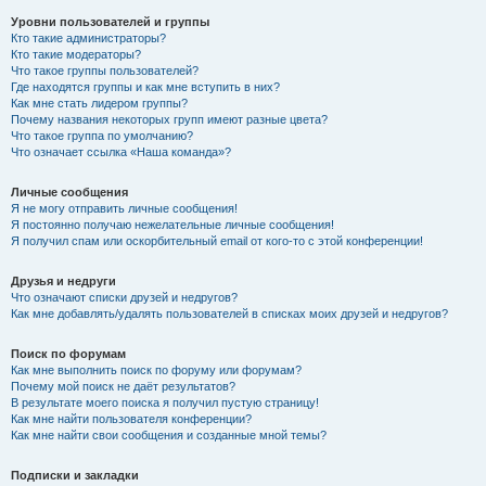
Уровни пользователей и группы
Кто такие администраторы?
Кто такие модераторы?
Что такое группы пользователей?
Где находятся группы и как мне вступить в них?
Как мне стать лидером группы?
Почему названия некоторых групп имеют разные цвета?
Что такое группа по умолчанию?
Что означает ссылка «Наша команда»?
Личные сообщения
Я не могу отправить личные сообщения!
Я постоянно получаю нежелательные личные сообщения!
Я получил спам или оскорбительный email от кого-то с этой конференции!
Друзья и недруги
Что означают списки друзей и недругов?
Как мне добавлять/удалять пользователей в списках моих друзей и недругов?
Поиск по форумам
Как мне выполнить поиск по форуму или форумам?
Почему мой поиск не даёт результатов?
В результате моего поиска я получил пустую страницу!
Как мне найти пользователя конференции?
Как мне найти свои сообщения и созданные мной темы?
Подписки и закладки