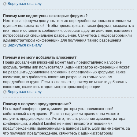
Вернуться к началу
Почему мне недоступны некоторые форумы?
Некоторые форумы доступны только определённым пользователям или
группам пользователей. Чтобы просматривать такие форумы, создавать в
них темы и оставлять сообщения, совершать другие действия, вам может
потребоваться специальное разрешение. Свяжитесь с модератором или
администратором конференции для получения такого разрешения.
Вернуться к началу
Почему я не могу добавлять вложения?
Право добавления вложений может быть предоставлено на уровне
форума, группы или пользователя. Администратор конференции может
не разрешить добавление вложений в определённых форумах. Также
возможно, что добавлять вложения разрешено только членам
определённых групп. Если вы не знаете, почему не можете добавлять
вложения, свяжитесь с администратором конференции.
Вернуться к началу
Почему я получил предупреждение?
На каждой конференции администраторы устанавливают свой
собственный свод правил. Если вы нарушили правило, вы можете
получить предупреждение. Учтите, что это решение администратора
конференции, и phpBB Limited не имеет никакого отношения к
предупреждениям, вынесенным на данном сайте. Если вы не знаете, за
что получили предупреждение, свяжитесь с администратором