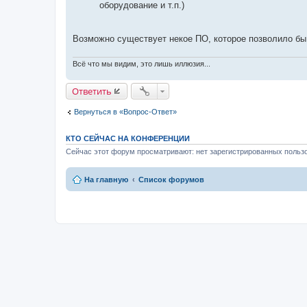
оборудование и т.п.)
Возможно существует некое ПО, которое позволило бы
Всё что мы видим, это лишь иллюзия...
Ответить
Вернуться в «Вопрос-Ответ»
КТО СЕЙЧАС НА КОНФЕРЕНЦИИ
Сейчас этот форум просматривают: нет зарегистрированных пользо
На главную
Список форумов